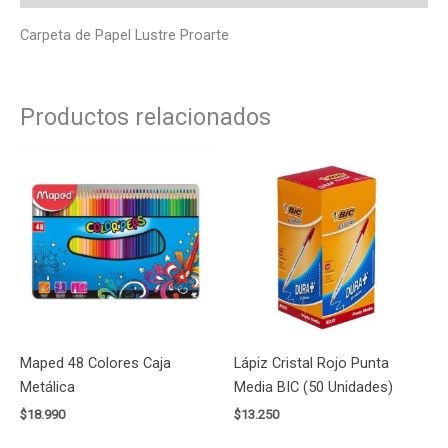
Carpeta de Papel Lustre Proarte
Productos relacionados
Maped 48 Colores Caja
Lápiz Cristal Rojo Punta
Metálica
Media BIC (50 Unidades)
$
18.990
$
13.250