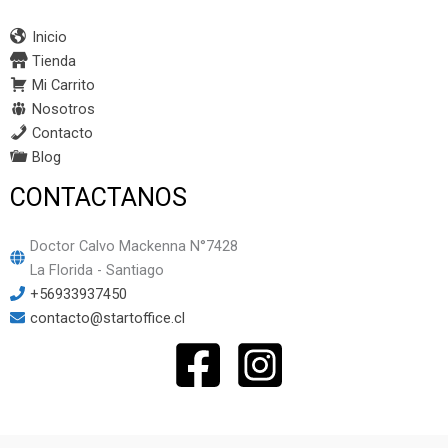
Inicio
Tienda
Mi Carrito
Nosotros
Contacto
Blog
CONTACTANOS
Doctor Calvo Mackenna N°7428
La Florida - Santiago
+56933937450
contacto@startoffice.cl