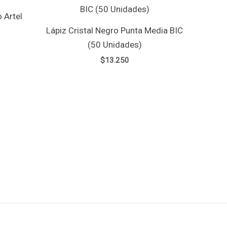
 Artel
Lápiz Cristal Negro Punta Media BIC
(50 Unidades)
$
13.250