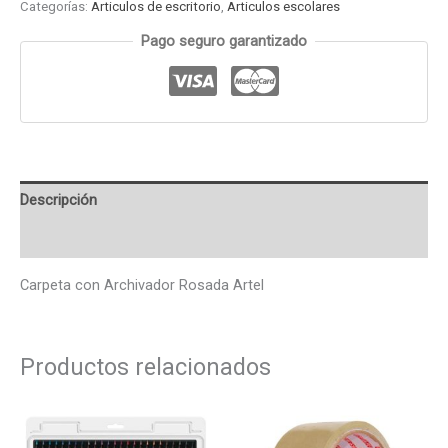
Categorías:
Articulos de escritorio
,
Articulos escolares
Pago seguro garantizado
Descripción
Valoraciones (0)
Carpeta con Archivador Rosada Artel
Productos relacionados