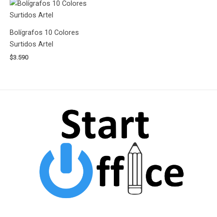
Bolígrafos 10 Colores
Surtidos Artel
$
3.590