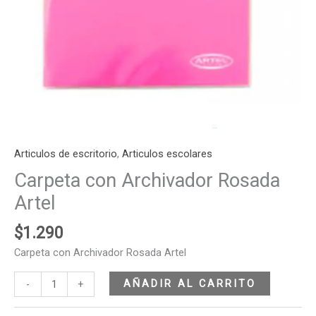
Articulos de escritorio
,
Articulos escolares
Carpeta con Archivador Rosada
Artel
$
1.290
Carpeta con Archivador Rosada Artel
AÑADIR AL CARRITO
-
+