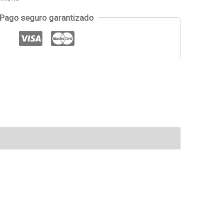
Pago seguro garantizado