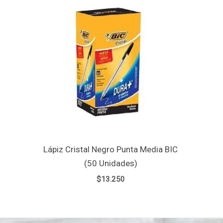
Lápiz Cristal Negro Punta Media BIC
(50 Unidades)
$
13.250