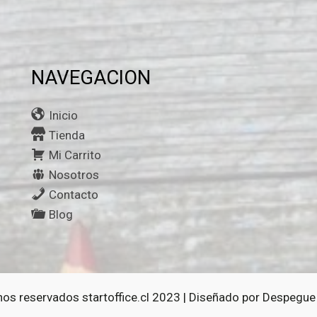
NAVEGACION
Inicio
Tienda
Mi Carrito
Nosotros
Contacto
Blog
os reservados startoffice.cl 2023 | Diseñado por
Despegue 