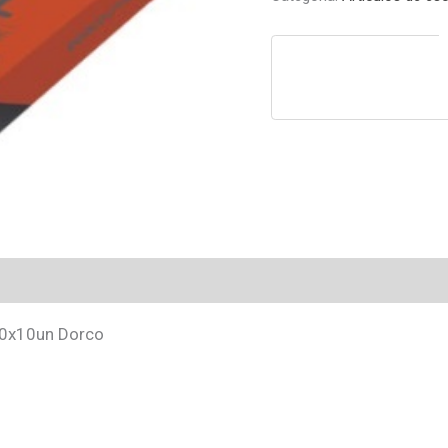
10x10un Dorco