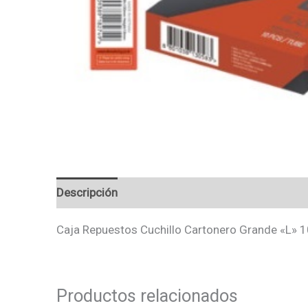
Descripción
Valoraciones (0)
Caja Repuestos Cuchillo Cartonero Grande «L» 
Productos relacionados