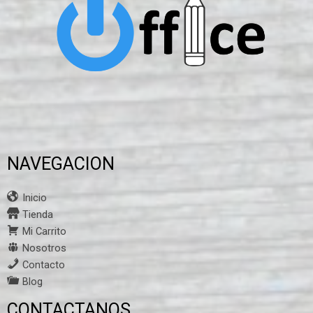
NAVEGACION
Inicio
Tienda
Mi Carrito
Nosotros
Contacto
Blog
CONTACTANOS