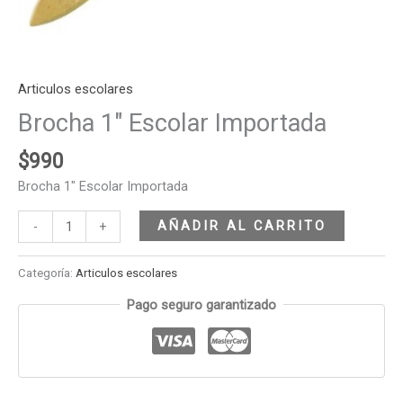
Articulos escolares
Brocha 1″ Escolar Importada
$
990
Brocha 1″ Escolar Importada
AÑADIR AL CARRITO
-
+
Categoría:
Articulos escolares
Pago seguro garantizado