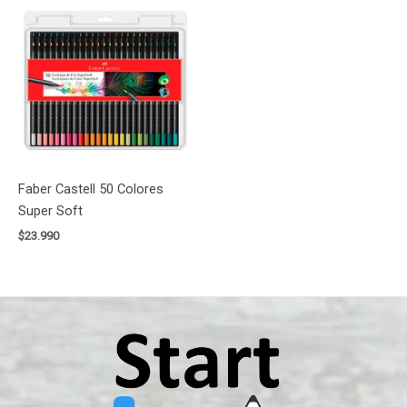
Faber Castell 50 Colores
Super Soft
$
23.990