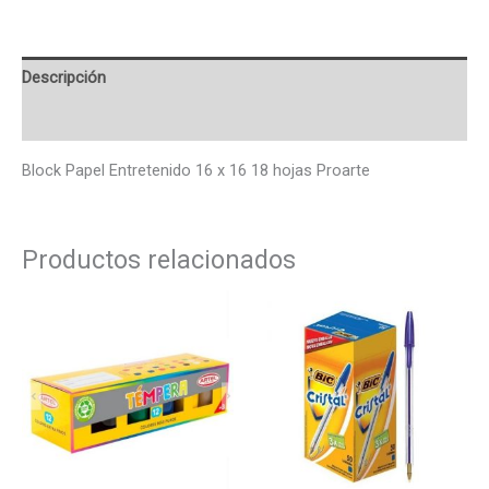
Descripción
Valoraciones (0)
Block Papel Entretenido 16 x 16 18 hojas Proarte
Productos relacionados