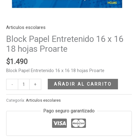
Articulos escolares
Block Papel Entretenido 16 x 16
18 hojas Proarte
$
1.490
Block Papel Entretenido 16 x 16 18 hojas Proarte
AÑADIR AL CARRITO
-
+
Categoría:
Articulos escolares
Pago seguro garantizado