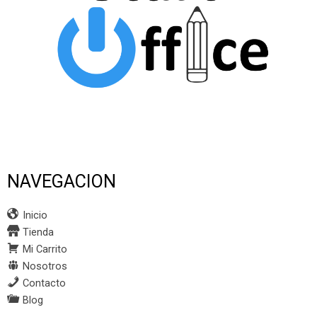
NAVEGACION
Inicio
Tienda
Mi Carrito
Nosotros
Contacto
Blog