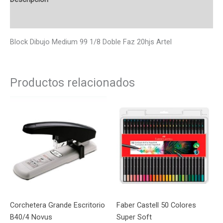
Valoraciones (0)
Block Dibujo Medium 99 1/8 Doble Faz 20hjs Artel
Productos relacionados
Corchetera Grande Escritorio
Faber Castell 50 Colores
B40/4 Novus
Super Soft