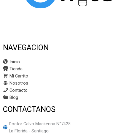
NAVEGACION
Inicio
Tienda
Mi Carrito
Nosotros
Contacto
Blog
CONTACTANOS
Doctor Calvo Mackenna N°7428
La Florida - Santiago