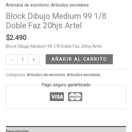
Articulos de escritorio
,
Articulos escolares
Block Dibujo Medium 99 1/8
Doble Faz 20hjs Artel
$
2.490
Block Dibujo Medium 99 1/8 Doble Faz 20hjs Artel
AÑADIR AL CARRITO
-
+
Categorías:
Articulos de escritorio
,
Articulos escolares
Pago seguro garantizado
Descripción