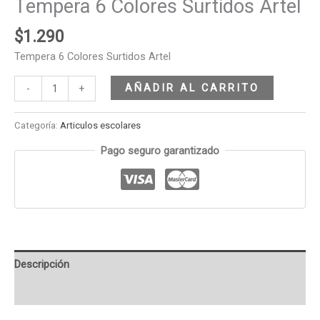
Tempera 6 Colores Surtidos Artel
$
1.290
Tempera 6 Colores Surtidos Artel
AÑADIR AL CARRITO
-
+
Categoría:
Articulos escolares
Pago seguro garantizado
Descripción
Valoraciones (0)