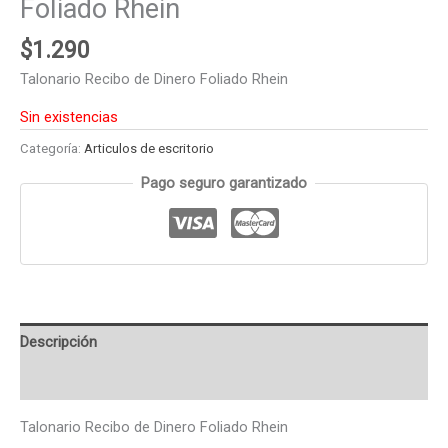
Foliado Rhein
$
1.290
Talonario Recibo de Dinero Foliado Rhein
Sin existencias
Categoría:
Articulos de escritorio
Pago seguro garantizado
Descripción
Valoraciones (0)
Talonario Recibo de Dinero Foliado Rhein