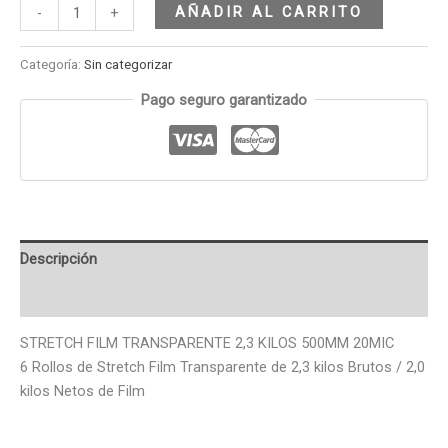
AÑADIR AL CARRITO
-
+
Categoría:
Sin categorizar
Pago seguro garantizado
Descripción
Valoraciones (0)
STRETCH FILM TRANSPARENTE 2,3 KILOS 500MM 20MIC
6 Rollos de Stretch Film Transparente de 2,3 kilos Brutos / 2,0
kilos Netos de Film