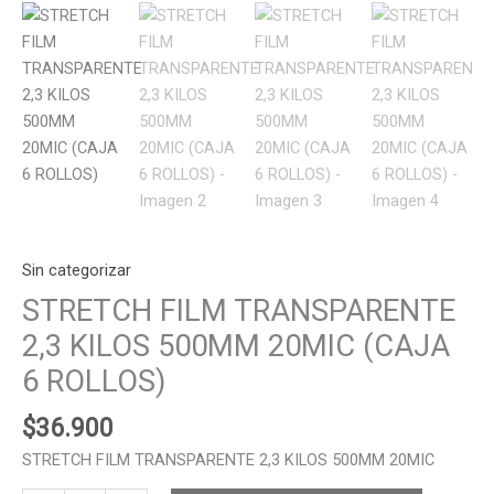
Sin categorizar
STRETCH FILM TRANSPARENTE
2,3 KILOS 500MM 20MIC (CAJA
6 ROLLOS)
$
36.900
STRETCH FILM TRANSPARENTE 2,3 KILOS 500MM 20MIC