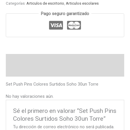
Categorías:
Articulos de escritorio
,
Articulos escolares
Pago seguro garantizado
Descripción
Valoraciones (0)
Set Push Pins Colores Surtidos Soho 30un Torre
No hay valoraciones aún.
Sé el primero en valorar “Set Push Pins
Colores Surtidos Soho 30un Torre”
Tu dirección de correo electrónico no será publicada.