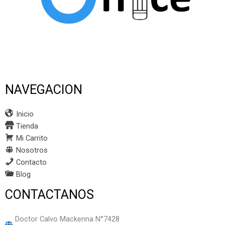
NAVEGACION
Inicio
Tienda
Mi Carrito
Nosotros
Contacto
Blog
CONTACTANOS
Doctor Calvo Mackenna N°7428