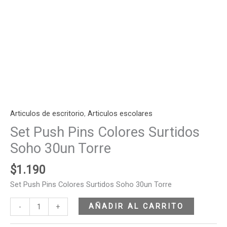
Articulos de escritorio
,
Articulos escolares
Set Push Pins Colores Surtidos
Soho 30un Torre
$
1.190
Set Push Pins Colores Surtidos Soho 30un Torre
AÑADIR AL CARRITO
-
+