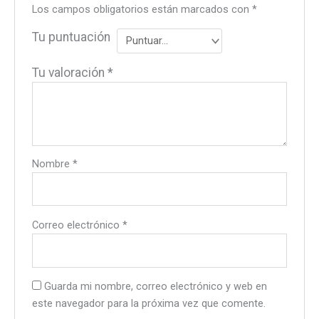
Los campos obligatorios están marcados con
*
Tu puntuación
Tu valoración
*
Nombre
*
Correo electrónico
*
Guarda mi nombre, correo electrónico y web en
este navegador para la próxima vez que comente.