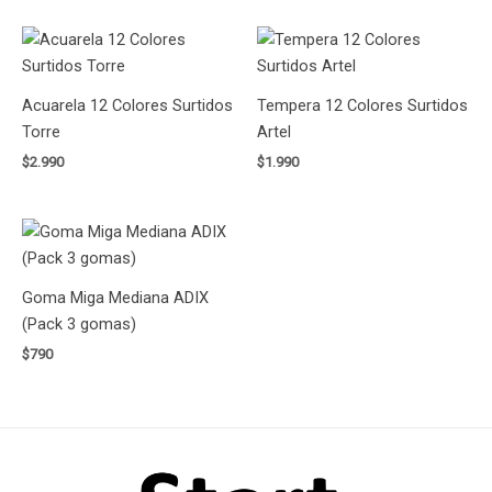
Acuarela 12 Colores Surtidos
Tempera 12 Colores Surtidos
Torre
Artel
$
2.990
$
1.990
Goma Miga Mediana ADIX
(Pack 3 gomas)
$
790