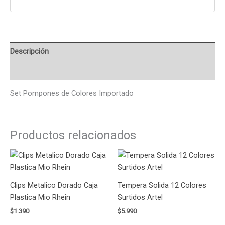
Descripción
Valoraciones (0)
Set Pompones de Colores Importado
Productos relacionados
Clips Metalico Dorado Caja
Tempera Solida 12 Colores
Plastica Mio Rhein
Surtidos Artel
$
1.390
$
5.990