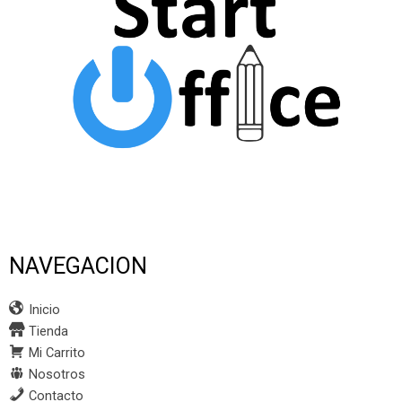
NAVEGACION
Inicio
Tienda
Mi Carrito
Nosotros
Contacto