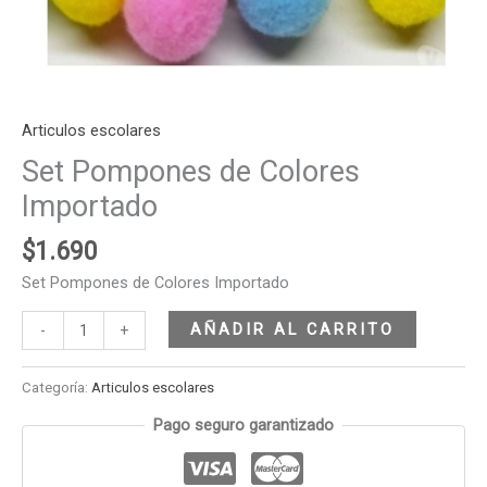
Articulos escolares
Set Pompones de Colores
Importado
$
1.690
Set Pompones de Colores Importado
AÑADIR AL CARRITO
-
+
Categoría:
Articulos escolares
Pago seguro garantizado