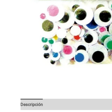
Descripción
Valoraciones (0)