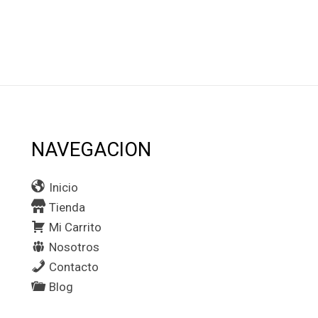
NAVEGACION
Inicio
Tienda
Mi Carrito
Nosotros
Contacto
Blog