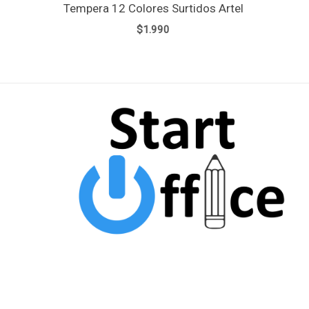
Tempera 12 Colores Surtidos Artel
$
1.990