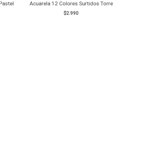
Pastel
Acuarela 12 Colores Surtidos Torre
$
2.990