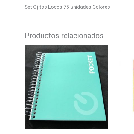
Set Ojitos Locos 75 unidades Colores
Productos relacionados