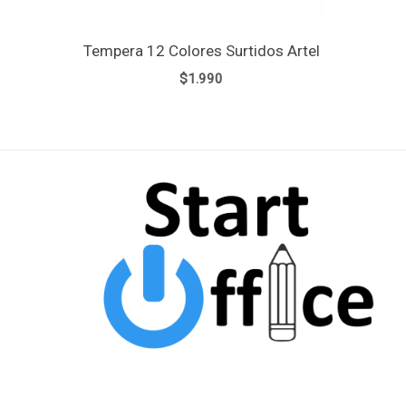
Tempera 12 Colores Surtidos Artel
$
1.990