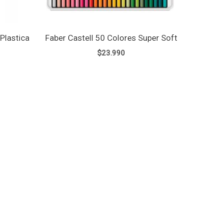
Plastica
Faber Castell 50 Colores Super Soft
$
23.990