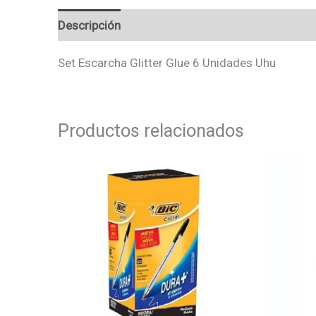
Descripción
Valoraciones (0)
Set Escarcha Glitter Glue 6 Unidades Uhu
Productos relacionados