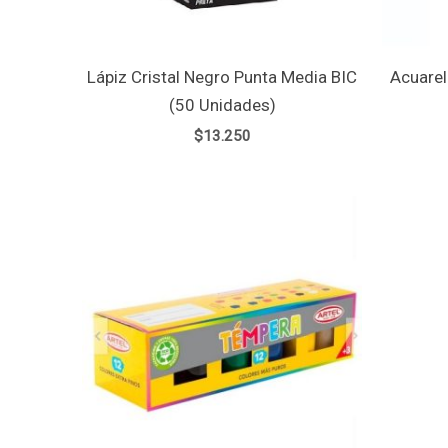
Lápiz Cristal Negro Punta Media BIC
Acuarel
(50 Unidades)
$
13.250