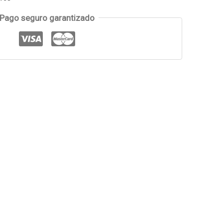
Pago seguro garantizado