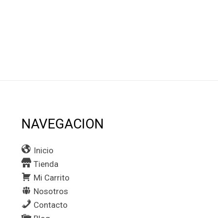
NAVEGACION
Inicio
Tienda
Mi Carrito
Nosotros
Contacto