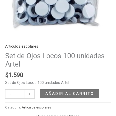
Articulos escolares
Set de Ojos Locos 100 unidades
Artel
$
1.590
Set de Ojos Locos 100 unidades Artel
AÑADIR AL CARRITO
-
+
Categoría:
Articulos escolares