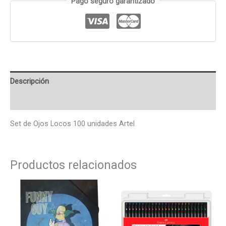
Pago seguro garantizado
Descripción
Valoraciones (0)
Set de Ojos Locos 100 unidades Artel
Productos relacionados