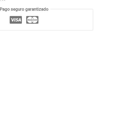
Pago seguro garantizado