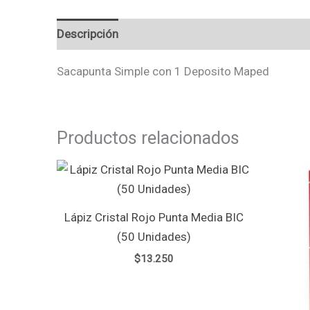
Descripción
Valoraciones (0)
Sacapunta Simple con 1 Deposito Maped
Productos relacionados
Lápiz Cristal Rojo Punta Media BIC
(50 Unidades)
$
13.250