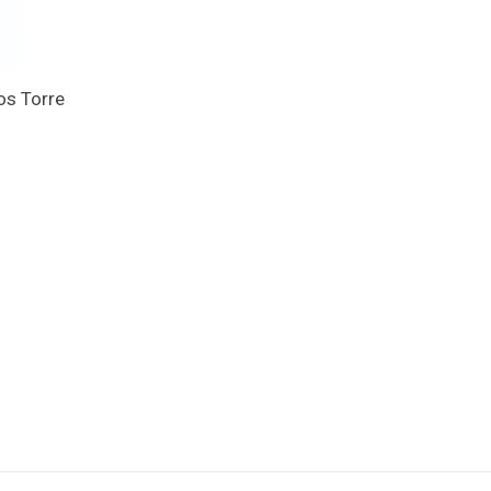
os Torre