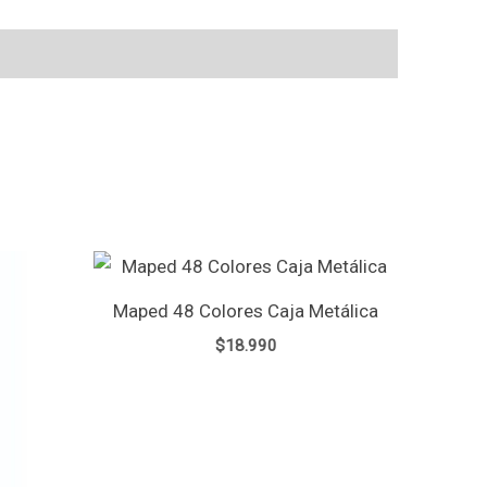
Maped 48 Colores Caja Metálica
$
18.990