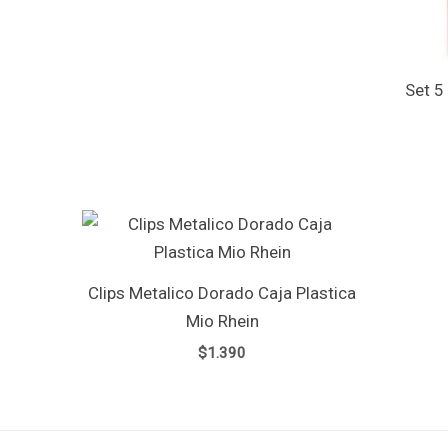
Set 5
Clips Metalico Dorado Caja Plastica
Mio Rhein
$
1.390