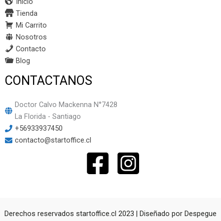
Inicio
Tienda
Mi Carrito
Nosotros
Contacto
Blog
CONTACTANOS
Doctor Calvo Mackenna N°7428
La Florida - Santiago
+56933937450
contacto@startoffice.cl
Derechos reservados startoffice.cl 2023 | Diseñado por
Despegue