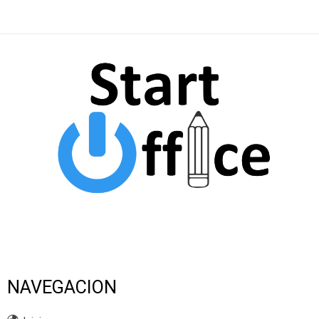
NAVEGACION