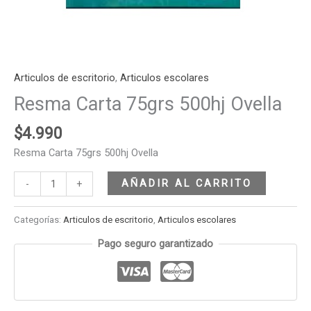
Articulos de escritorio
,
Articulos escolares
Resma Carta 75grs 500hj Ovella
$
4.990
Resma Carta 75grs 500hj Ovella
AÑADIR AL CARRITO
-
+
Categorías:
Articulos de escritorio
,
Articulos escolares
Pago seguro garantizado