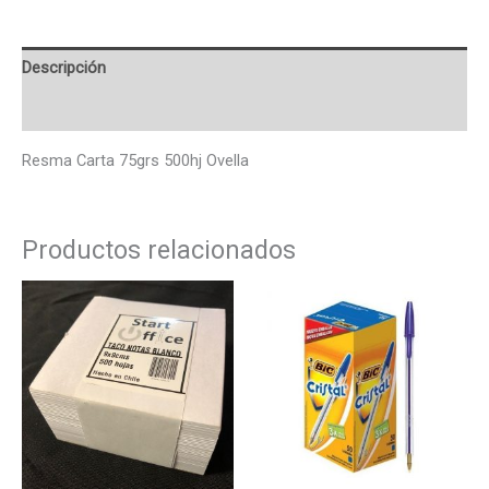
Descripción
Valoraciones (0)
Resma Carta 75grs 500hj Ovella
Productos relacionados