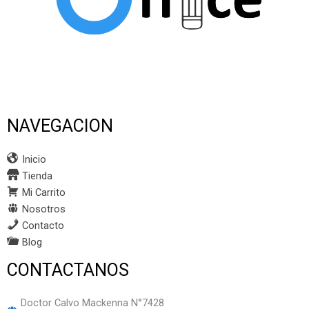
NAVEGACION
Inicio
Tienda
Mi Carrito
Nosotros
Contacto
Blog
CONTACTANOS
Doctor Calvo Mackenna N°7428