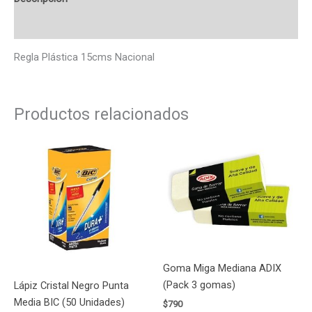
Valoraciones (0)
Regla Plástica 15cms Nacional
Productos relacionados
Goma Miga Mediana ADIX
(Pack 3 gomas)
Lápiz Cristal Negro Punta
Media BIC (50 Unidades)
$
790