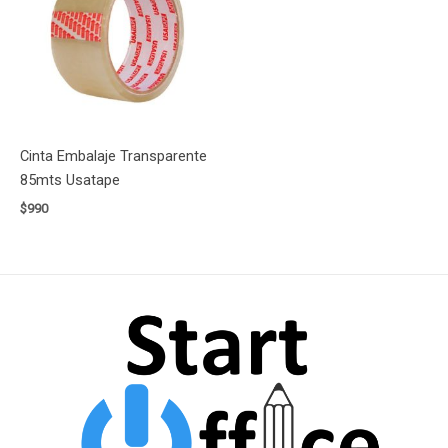
Cinta Embalaje Transparente
85mts Usatape
$
990