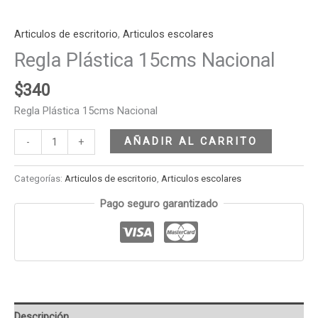
Articulos de escritorio
,
Articulos escolares
Regla Plástica 15cms Nacional
$
340
Regla Plástica 15cms Nacional
AÑADIR AL CARRITO
-
+
Categorías:
Articulos de escritorio
,
Articulos escolares
Pago seguro garantizado
Descripción