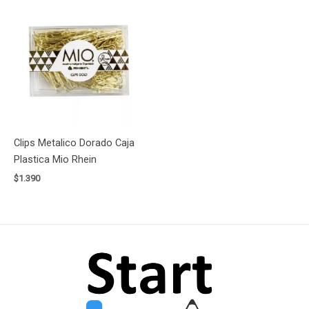
Clips Metalico Dorado Caja
Plastica Mio Rhein
$
1.390