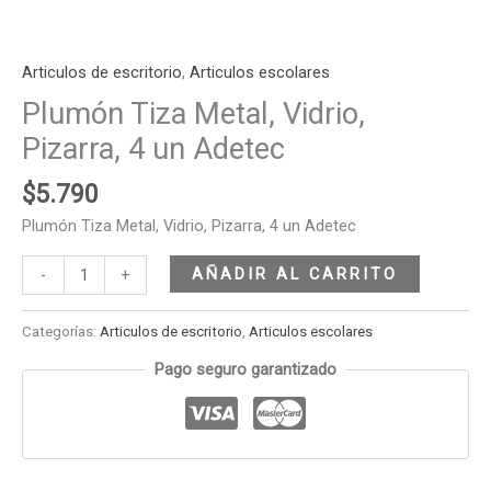
Articulos de escritorio
,
Articulos escolares
Plumón Tiza Metal, Vidrio,
Pizarra, 4 un Adetec
$
5.790
Plumón Tiza Metal, Vidrio, Pizarra, 4 un Adetec
AÑADIR AL CARRITO
-
+
Categorías:
Articulos de escritorio
,
Articulos escolares
Pago seguro garantizado