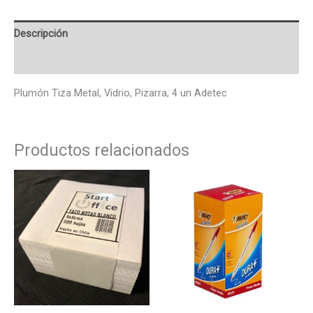
Descripción
Valoraciones (0)
Plumón Tiza Metal, Vidrio, Pizarra, 4 un Adetec
Productos relacionados