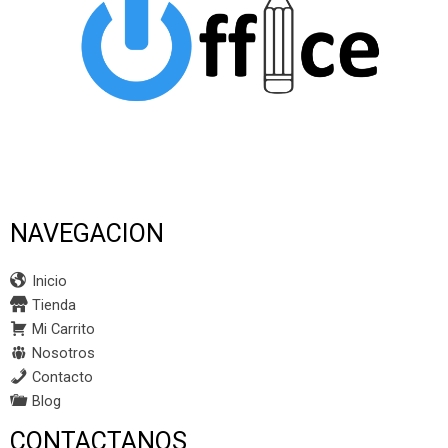
NAVEGACION
Inicio
Tienda
Mi Carrito
Nosotros
Contacto
Blog
CONTACTANOS