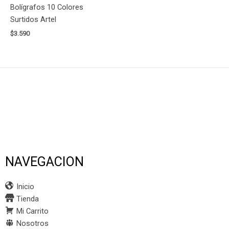
Bolígrafos 10 Colores
Surtidos Artel
$
3.590
NAVEGACION
Inicio
Tienda
Mi Carrito
Nosotros