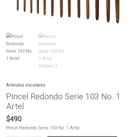
Articulos escolares
Pincel Redondo Serie 103 No. 1
Artel
$
490
Pincel Redondo Serie 103 No. 1 Artel