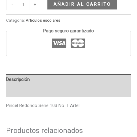
AÑADIR AL CARRITO
-
+
Categoría:
Articulos escolares
Pago seguro garantizado
Descripción
Valoraciones (0)
Pincel Redondo Serie 103 No. 1 Artel
Productos relacionados