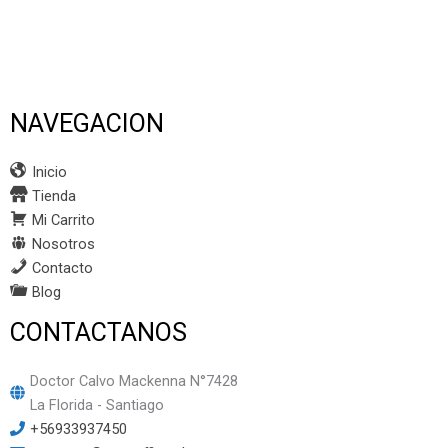
NAVEGACION
Inicio
Tienda
Mi Carrito
Nosotros
Contacto
Blog
CONTACTANOS
Doctor Calvo Mackenna N°7428
La Florida - Santiago
+56933937450