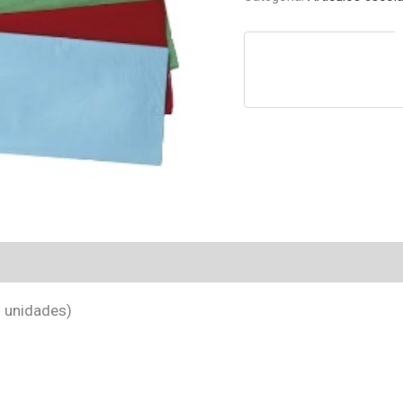
3 unidades)