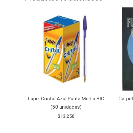
Lápiz Cristal Azul Punta Media BIC
Carpet
(50 unidades)
$
13.250