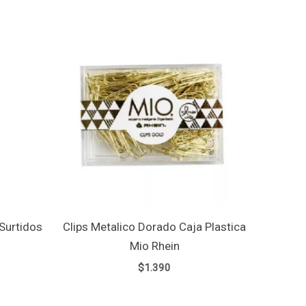
Surtidos
Clips Metalico Dorado Caja Plastica
Mio Rhein
$
1.390