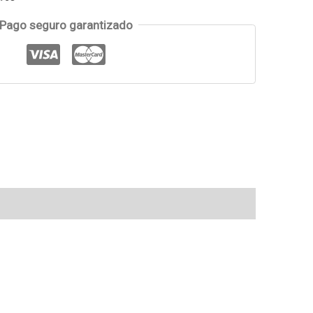
Pago seguro garantizado