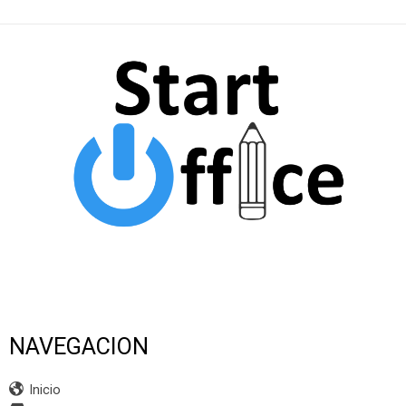
NAVEGACION
Inicio