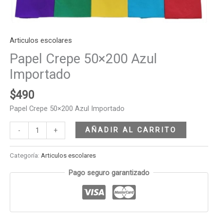
Articulos escolares
Papel Crepe 50×200 Azul
Importado
$
490
Papel Crepe 50×200 Azul Importado
AÑADIR AL CARRITO
-
+
Categoría:
Articulos escolares
Pago seguro garantizado