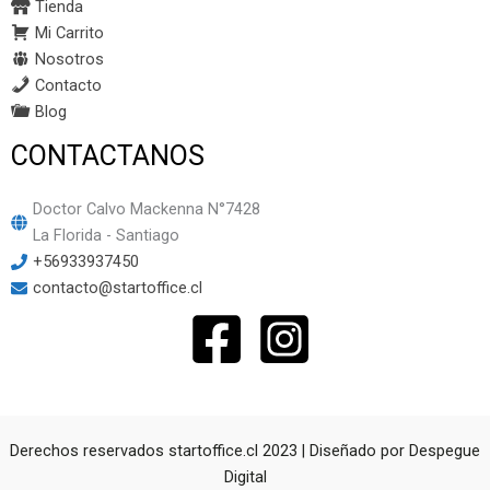
Tienda
Mi Carrito
Nosotros
Contacto
Blog
CONTACTANOS
Doctor Calvo Mackenna N°7428
La Florida - Santiago
+56933937450
contacto@startoffice.cl
Derechos reservados startoffice.cl 2023 | Diseñado por
Despegue
Digital