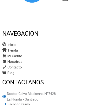
NAVEGACION
Inicio
Tienda
Mi Carrito
Nosotros
Contacto
Blog
CONTACTANOS
Doctor Calvo Mackenna N°7428
La Florida - Santiago
+56933937450