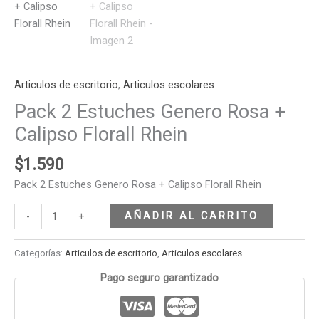
Articulos de escritorio
,
Articulos escolares
Pack 2 Estuches Genero Rosa +
Calipso Florall Rhein
$
1.590
Pack 2 Estuches Genero Rosa + Calipso Florall Rhein
AÑADIR AL CARRITO
-
+
Categorías:
Articulos de escritorio
,
Articulos escolares
Pago seguro garantizado