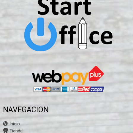
NAVEGACION
Inicio
Tienda