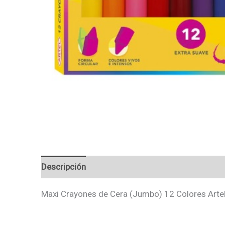
Descripción
Valoraciones (0)
Maxi Crayones de Cera (Jumbo) 12 Colores Arte