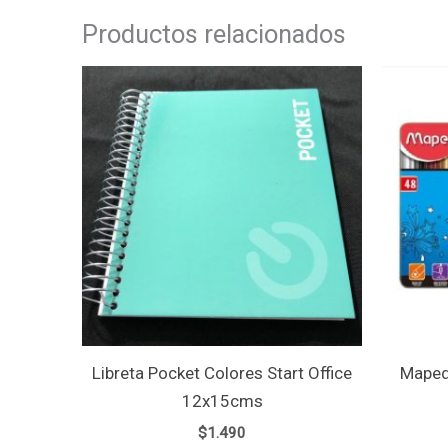
Productos relacionados
Libreta Pocket Colores Start Office
Maped
12x15cms
$
1.490