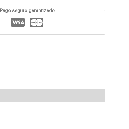
Pago seguro garantizado