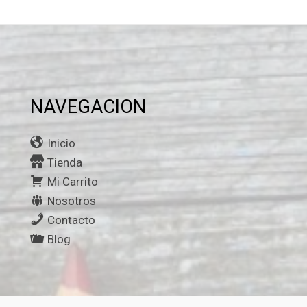
NAVEGACION
Inicio
Tienda
Mi Carrito
Nosotros
Contacto
Blog