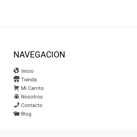
NAVEGACION
Inicio
Tienda
Mi Carrito
Nosotros
Contacto
Blog