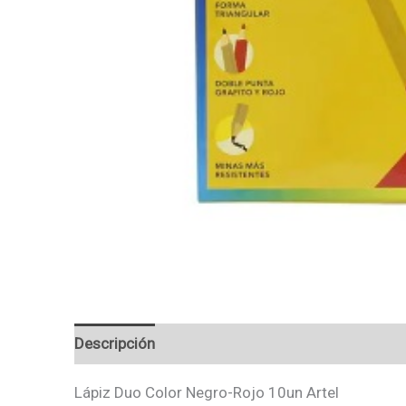
Descripción
Valoraciones (0)
Lápiz Duo Color Negro-Rojo 10un Artel