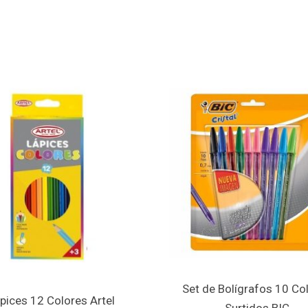
Set de Bolígrafos 10 Co
pices 12 Colores Artel