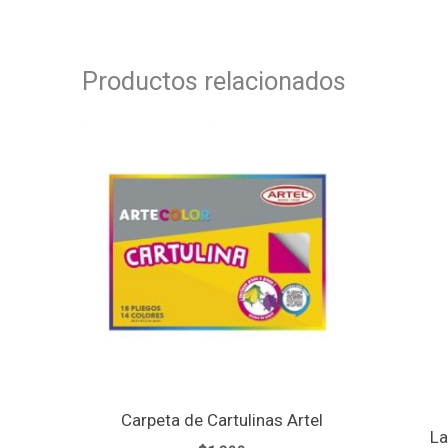
Productos relacionados
Carpeta de Cartulinas Artel
La