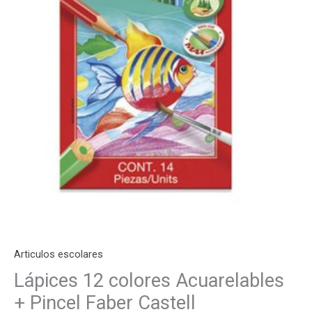
Articulos escolares
Lápices 12 colores Acuarelables
+ Pincel Faber Castell