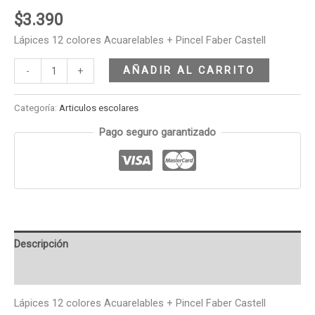
$
3.390
Lápices 12 colores Acuarelables + Pincel Faber Castell
AÑADIR AL CARRITO
-
+
Categoría:
Articulos escolares
Pago seguro garantizado
Descripción
Valoraciones (0)
Lápices 12 colores Acuarelables + Pincel Faber Castell