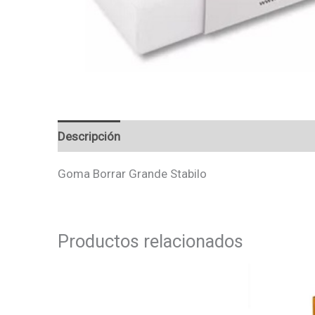
Descripción
Valoraciones (0)
Goma Borrar Grande Stabilo
Productos relacionados