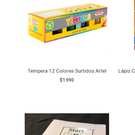
Tempera 12 Colores Surtidos Artel
Lápiz C
$
1.990