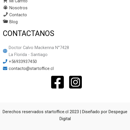
Mi Carrito
Nosotros
Contacto
Blog
CONTACTANOS
Doctor Calvo Mackenna N°7428
La Florida - Santiago
+56933937450
contacto@startoffice.cl
Derechos reservados startoffice.cl 2023 | Diseñado por
Despegue
Digital