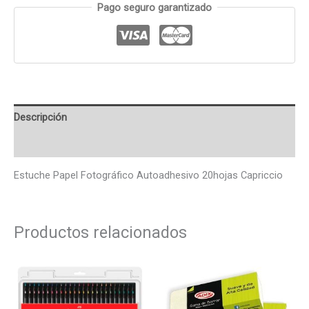
Pago seguro garantizado
Descripción
Valoraciones (0)
Estuche Papel Fotográfico Autoadhesivo 20hojas Capriccio
Productos relacionados