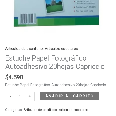
Articulos de escritorio
,
Articulos escolares
Estuche Papel Fotográfico
Autoadhesivo 20hojas Capriccio
$
4.590
Estuche Papel Fotográfico Autoadhesivo 20hojas Capriccio
AÑADIR AL CARRITO
-
+
Categorías:
Articulos de escritorio
,
Articulos escolares