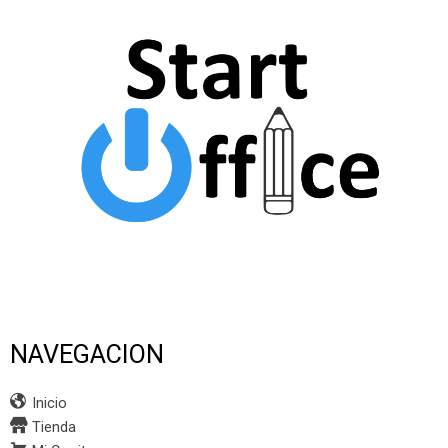
NAVEGACION
Inicio
Tienda