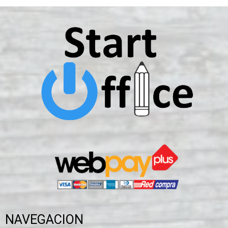
NAVEGACION