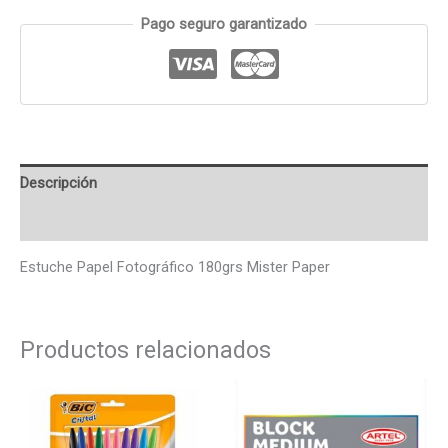
Pago seguro garantizado
Descripción
Valoraciones (0)
Estuche Papel Fotográfico 180grs Mister Paper
Productos relacionados