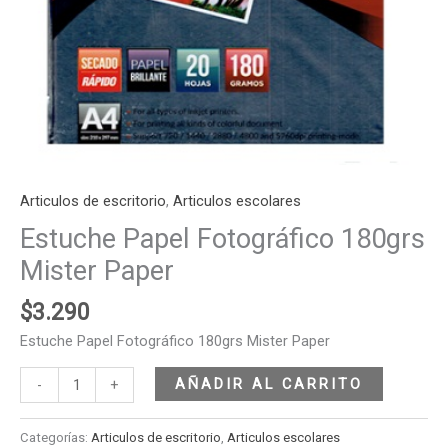
Articulos de escritorio
,
Articulos escolares
Estuche Papel Fotográfico 180grs
Mister Paper
$
3.290
Estuche Papel Fotográfico 180grs Mister Paper
AÑADIR AL CARRITO
-
+
Categorías:
Articulos de escritorio
,
Articulos escolares