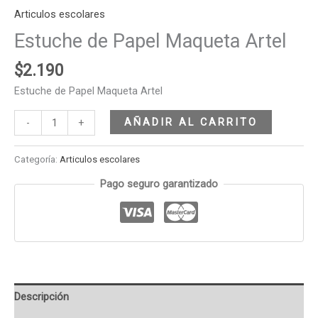
Articulos escolares
Estuche de Papel Maqueta Artel
$
2.190
Estuche de Papel Maqueta Artel
AÑADIR AL CARRITO
-
+
Categoría:
Articulos escolares
Pago seguro garantizado
Descripción