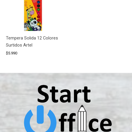
Tempera Solida 12 Colores
Surtidos Artel
$
5.990