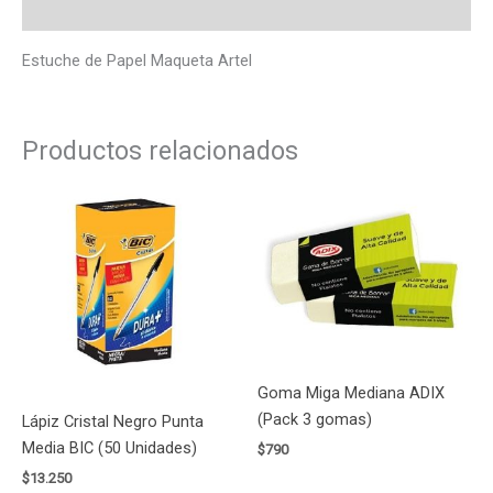
Valoraciones (0)
Estuche de Papel Maqueta Artel
Productos relacionados
Goma Miga Mediana ADIX
(Pack 3 gomas)
Lápiz Cristal Negro Punta
Media BIC (50 Unidades)
$
790
$
13.250