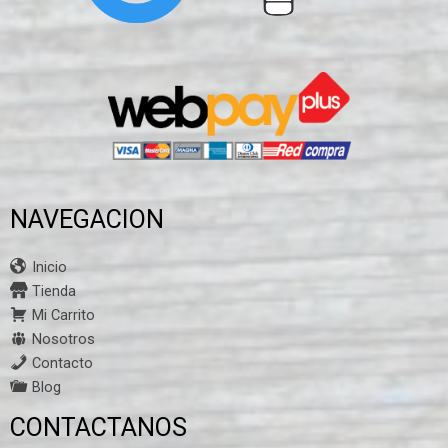
NAVEGACION
Inicio
Tienda
Mi Carrito
Nosotros
Contacto
Blog
CONTACTANOS