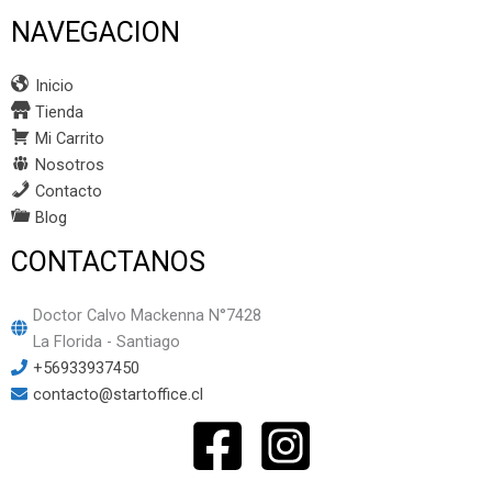
NAVEGACION
Inicio
Tienda
Mi Carrito
Nosotros
Contacto
Blog
CONTACTANOS
Doctor Calvo Mackenna N°7428
La Florida - Santiago
+56933937450
contacto@startoffice.cl