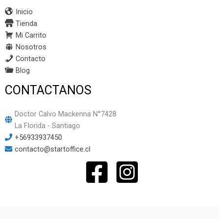
Inicio
Tienda
Mi Carrito
Nosotros
Contacto
Blog
CONTACTANOS
Doctor Calvo Mackenna N°7428
La Florida - Santiago
+56933937450
contacto@startoffice.cl