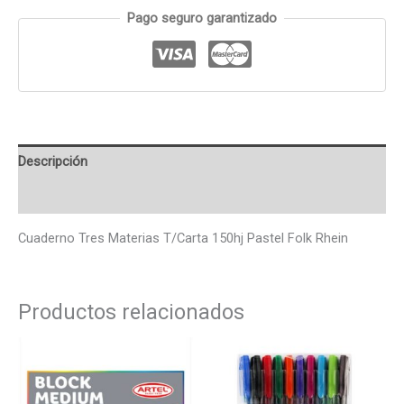
Pago seguro garantizado
Descripción
Valoraciones (0)
Cuaderno Tres Materias T/Carta 150hj Pastel Folk Rhein
Productos relacionados