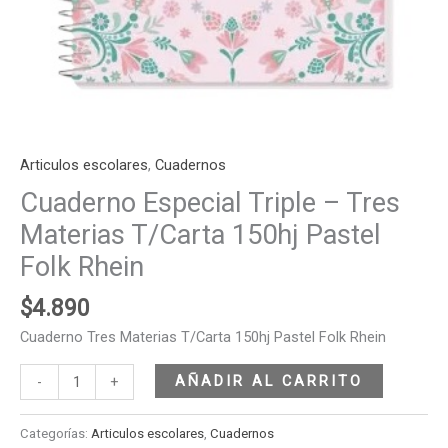
Articulos escolares
,
Cuadernos
Cuaderno Especial Triple – Tres
Materias T/Carta 150hj Pastel
Folk Rhein
$
4.890
Cuaderno Tres Materias T/Carta 150hj Pastel Folk Rhein
AÑADIR AL CARRITO
-
+
Categorías:
Articulos escolares
,
Cuadernos