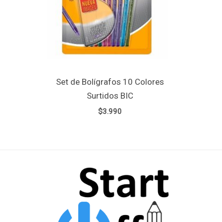
Set de Bolígrafos 10 Colores
Surtidos BIC
$
3.990