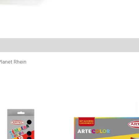
lanet Rhein