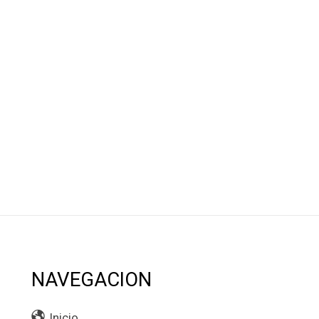
NAVEGACION
Inicio