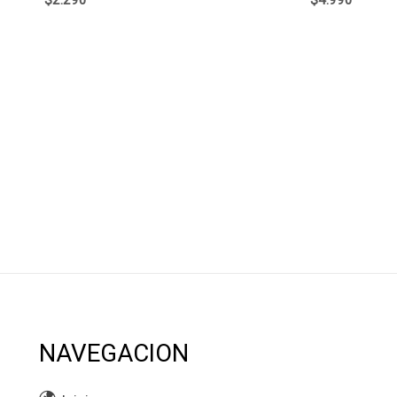
NAVEGACION