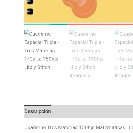
Descripción
Valoraciones (0)
Cuaderno Tres Materias 150hjs Matematicas Lilo