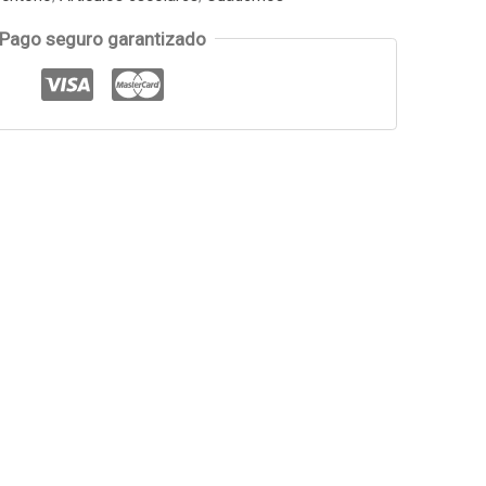
Pago seguro garantizado