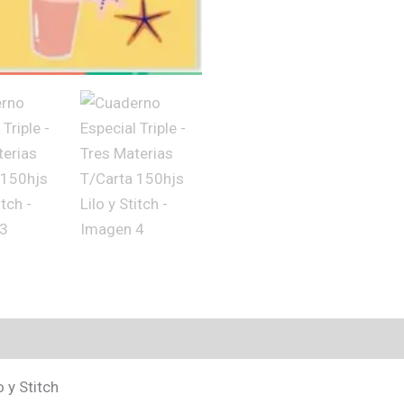
 y Stitch