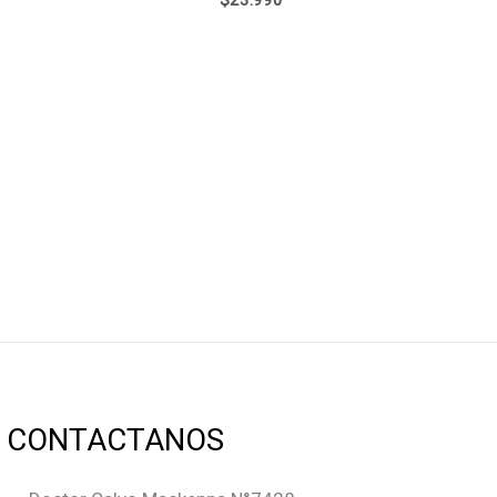
CONTACTANOS