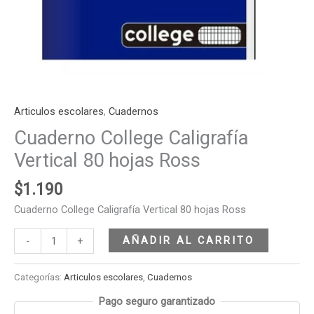
Articulos escolares
,
Cuadernos
Cuaderno College Caligrafía
Vertical 80 hojas Ross
$
1.190
Cuaderno College Caligrafía Vertical 80 hojas Ross
AÑADIR AL CARRITO
-
+
Categorías:
Articulos escolares
,
Cuadernos
Pago seguro garantizado