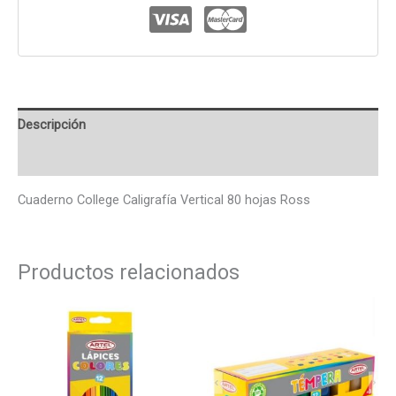
Descripción
Valoraciones (0)
Cuaderno College Caligrafía Vertical 80 hojas Ross
Productos relacionados