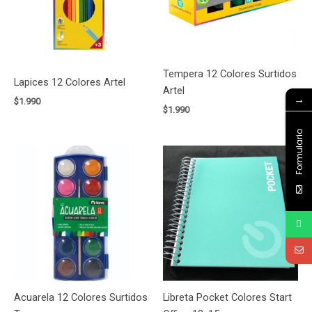
Tempera 12 Colores Surtidos
Lapices 12 Colores Artel
Artel
→
$
1.990
$
1.990
Formulario
Acuarela 12 Colores Surtidos
Libreta Pocket Colores Start