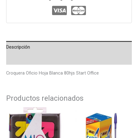
Descripción
Valoraciones (0)
Croquera Oficio Hoja Blanca 80hjs Start Office
Productos relacionados