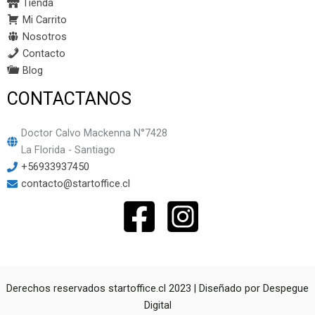
Tienda
Mi Carrito
Nosotros
Contacto
Blog
CONTACTANOS
Doctor Calvo Mackenna N°7428
La Florida - Santiago
+56933937450
contacto@startoffice.cl
Derechos reservados startoffice.cl 2023 | Diseñado por
Despegue
Digital