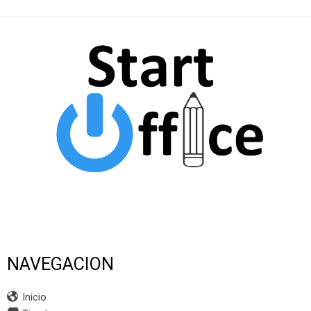
NAVEGACION
Inicio