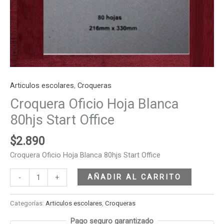
Articulos escolares
,
Croqueras
Croquera Oficio Hoja Blanca
80hjs Start Office
$
2.890
Croquera Oficio Hoja Blanca 80hjs Start Office
AÑADIR AL CARRITO
-
+
Categorías:
Articulos escolares
,
Croqueras
Pago seguro garantizado