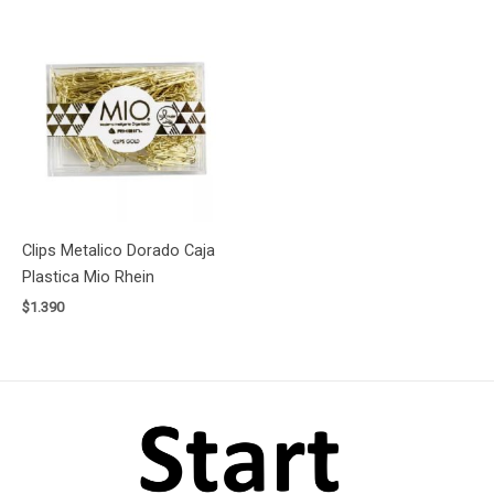
Clips Metalico Dorado Caja
Plastica Mio Rhein
$
1.390