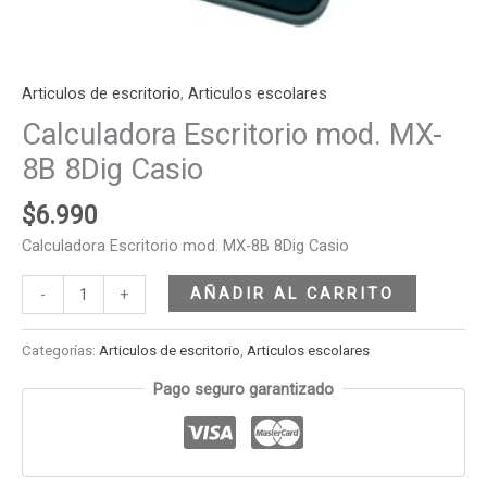
Articulos de escritorio
,
Articulos escolares
Calculadora Escritorio mod. MX-
8B 8Dig Casio
$
6.990
Calculadora Escritorio mod. MX-8B 8Dig Casio
AÑADIR AL CARRITO
-
+
Categorías:
Articulos de escritorio
,
Articulos escolares
Pago seguro garantizado