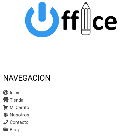
NAVEGACION
Inicio
Tienda
Mi Carrito
Nosotros
Contacto
Blog