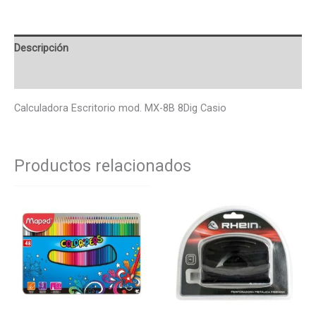
Descripción
Valoraciones (0)
Calculadora Escritorio mod. MX-8B 8Dig Casio
Productos relacionados