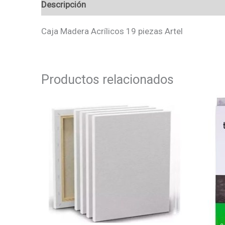
Descripción
Valoraciones (0)
Caja Madera Acrílicos 19 piezas Artel
Productos relacionados