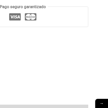
Pago seguro garantizado
→