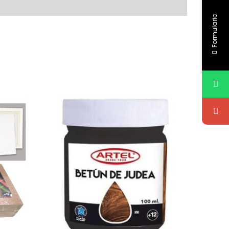
Formulario