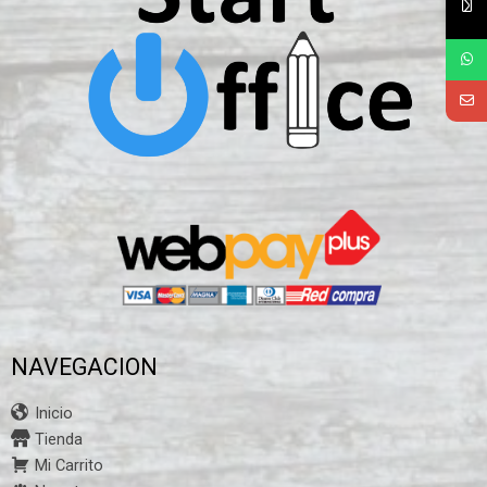
NAVEGACION
Inicio
Tienda
Mi Carrito