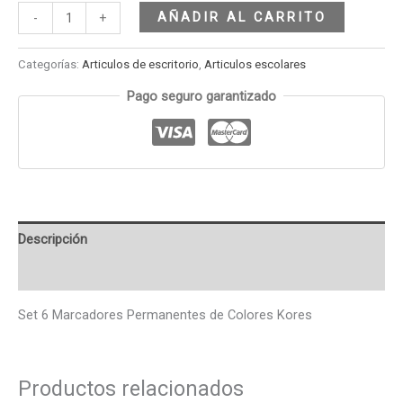
AÑADIR AL CARRITO
-
+
Categorías:
Articulos de escritorio
,
Articulos escolares
Pago seguro garantizado
Descripción
Valoraciones (0)
Set 6 Marcadores Permanentes de Colores Kores
Productos relacionados