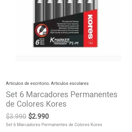
Articulos de escritorio
,
Articulos escolares
Set 6 Marcadores Permanentes
de Colores Kores
$
3.990
$
2.990
Set 6 Marcadores Permanentes de Colores Kores