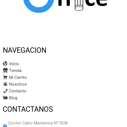
NAVEGACION
Inicio
Tienda
Mi Carrito
Nosotros
Contacto
Blog
CONTACTANOS
Doctor Calvo Mackenna N°7428