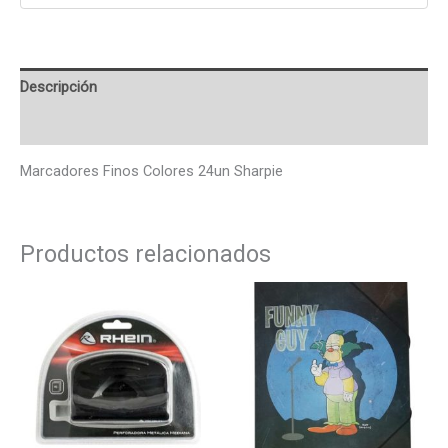
Descripción
Valoraciones (0)
Marcadores Finos Colores 24un Sharpie
Productos relacionados