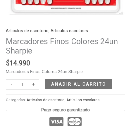
Articulos de escritorio
,
Articulos escolares
Marcadores Finos Colores 24un
Sharpie
$
14.990
Marcadores Finos Colores 24un Sharpie
AÑADIR AL CARRITO
-
+
Categorías:
Articulos de escritorio
,
Articulos escolares
Pago seguro garantizado