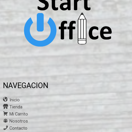
NAVEGACION
Inicio
Tienda
Mi Carrito
Nosotros
Contacto