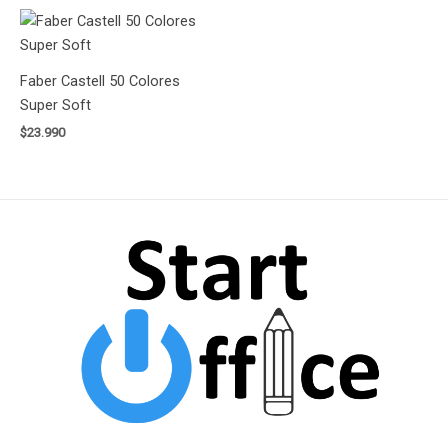
Faber Castell 50 Colores
Super Soft
$
23.990