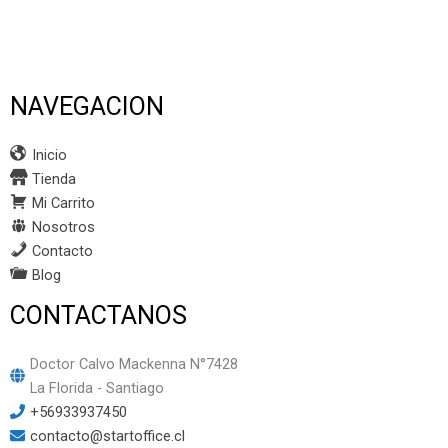
NAVEGACION
Inicio
Tienda
Mi Carrito
Nosotros
Contacto
Blog
CONTACTANOS
Doctor Calvo Mackenna N°7428
La Florida - Santiago
+56933937450
contacto@startoffice.cl