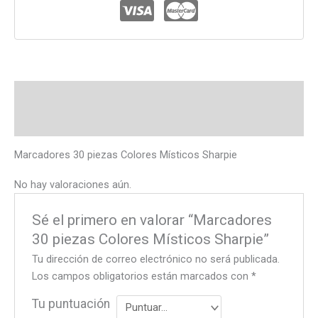
Descripción
Valoraciones (0)
Marcadores 30 piezas Colores Místicos Sharpie
No hay valoraciones aún.
Sé el primero en valorar “Marcadores
30 piezas Colores Místicos Sharpie”
Tu dirección de correo electrónico no será publicada.
Los campos obligatorios están marcados con
*
Tu puntuación