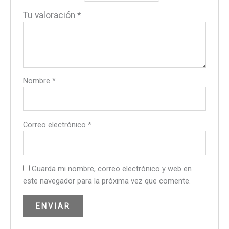
Tu valoración
*
Nombre
*
Correo electrónico
*
Guarda mi nombre, correo electrónico y web en
este navegador para la próxima vez que comente.